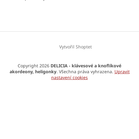
Vytvořil Shoptet
Copyright 2026
DELICIA - klávesové a knoflíkové
akordeony, heligonky
. Všechna práva vyhrazena.
Upravit
nastavení cookies