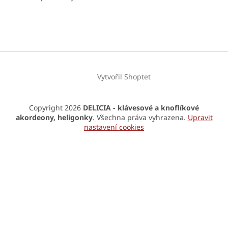
Vytvořil Shoptet
Copyright 2026
DELICIA - klávesové a knoflíkové
akordeony, heligonky
. Všechna práva vyhrazena.
Upravit
nastavení cookies