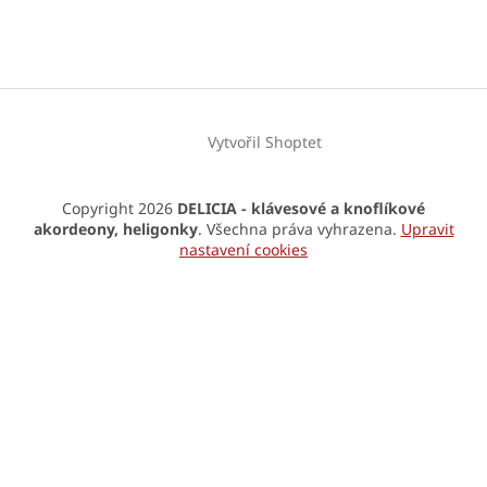
Vytvořil Shoptet
Copyright 2026
DELICIA - klávesové a knoflíkové
akordeony, heligonky
. Všechna práva vyhrazena.
Upravit
nastavení cookies