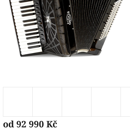
od
92 990 Kč