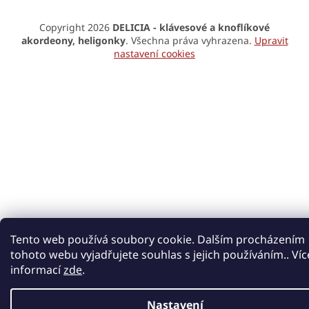
Copyright 2026
DELICIA - klávesové a knoflíkové
akordeony, heligonky
. Všechna práva vyhrazena.
Upravit
nastavení cookies
Tento web používá soubory cookie. Dalším procházením
tohoto webu vyjadřujete souhlas s jejich používáním.. Víc
informací
zde
.
Nastavení