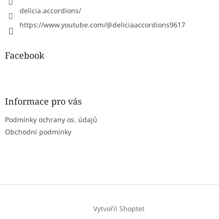
delicia.accordions/
https://www.youtube.com/@deliciaaccordions9617
Facebook
Informace pro vás
Podmínky ochrany os. údajů
Obchodní podmínky
Vytvořil Shoptet