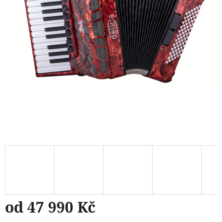
od
47 990 Kč