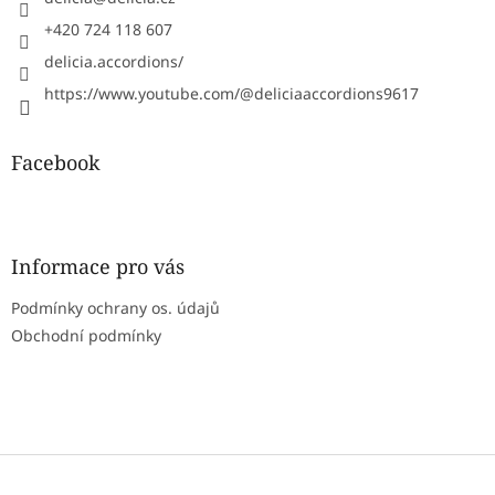
+420 724 118 607
delicia.accordions/
https://www.youtube.com/@deliciaaccordions9617
Facebook
Informace pro vás
Podmínky ochrany os. údajů
Obchodní podmínky