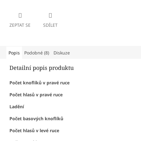
ZEPTAT SE
SDÍLET
Popis
Podobné (8)
Diskuze
Detailní popis produktu
Počet knoflíků v pravé ruce
Počet hlasů v pravé ruce
Ladění
Počet basových knoflíků
Počet hlasů v levé ruce