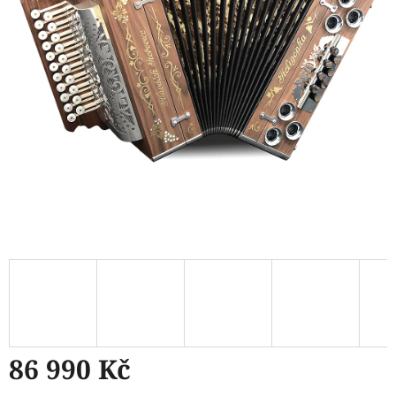
86 990 Kč