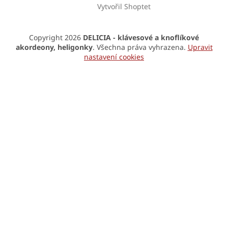
Vytvořil Shoptet
Copyright 2026
DELICIA - klávesové a knoflíkové
akordeony, heligonky
. Všechna práva vyhrazena.
Upravit
nastavení cookies