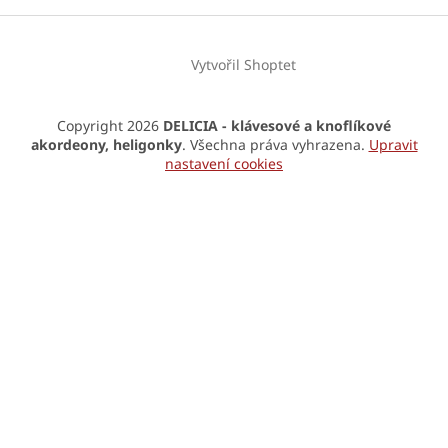
Vytvořil Shoptet
Copyright 2026
DELICIA - klávesové a knoflíkové
akordeony, heligonky
. Všechna práva vyhrazena.
Upravit
nastavení cookies