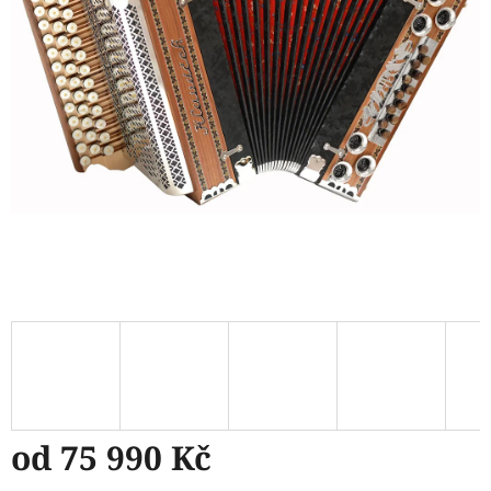
od
75 990 Kč